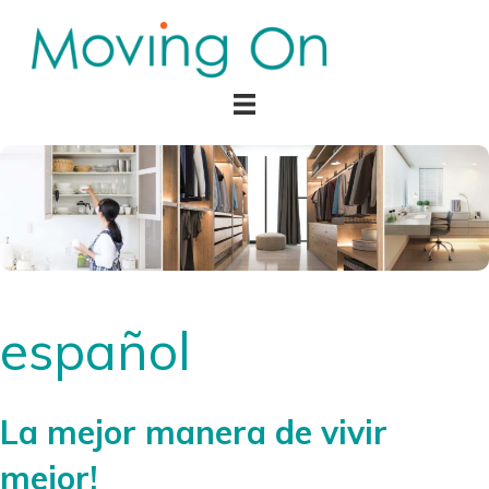
español
La mejor manera de vivir
mejor!