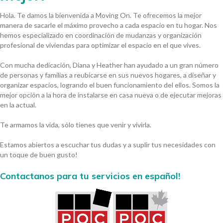
Hola. Te damos la bienvenida a Moving On. Te ofrecemos la mejor
manera de sacarle el máximo provecho a cada espacio en tu hogar. Nos
hemos especializado en coordinación de mudanzas y organización
profesional de viviendas para optimizar el espacio en el que vives.
Con mucha dedicación, Diana y Heather han ayudado a un gran número
de personas y familias a reubicarse en sus nuevos hogares, a diseñar y
organizar espacios, logrando el buen funcionamiento del ellos. Somos la
mejor opción a la hora de instalarse en casa nueva o de ejecutar mejoras
en la actual.
Te armamos la vida, sólo tienes que venir y vivirla.
Estamos abiertos a escuchar tus dudas y a suplir tus necesidades con
un toque de buen gusto!
Contactanos para tu servicios en español!