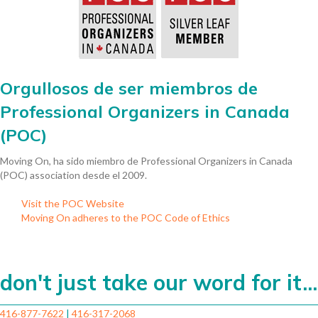
Orgullosos de ser miembros de
Professional Organizers in Canada
(POC)
Moving On, ha sido miembro de Professional Organizers in Canada
(POC) association desde el 2009.
Visit the POC Website
Moving On adheres to the POC Code of Ethics
don't just take our word for it...
416-877-7622
|
416-317-2068